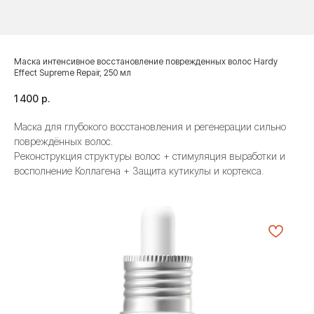
Маска интенсивное восстановление поврежденных волос Hardy
Effect Supreme Repair, 250 мл
1 400
р.
Маска для глубокого восстановления и регенерации сильно
повреждённых волос.
Реконструкция структуры волос + стимуляция выработки и
восполнение Коллагена + Защита кутикулы и кортекса.