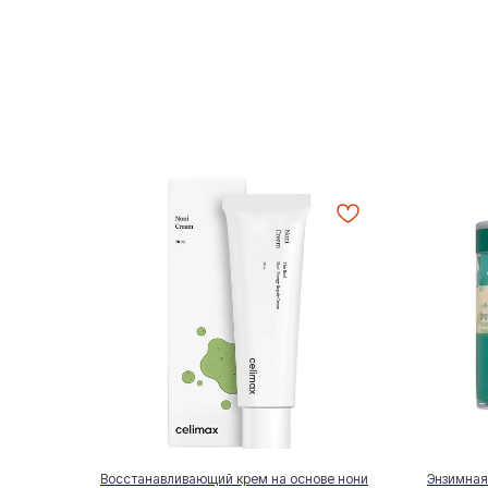
Восстанавливающий крем на основе нони
Энзимная