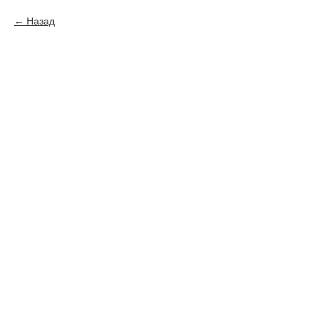
Назад