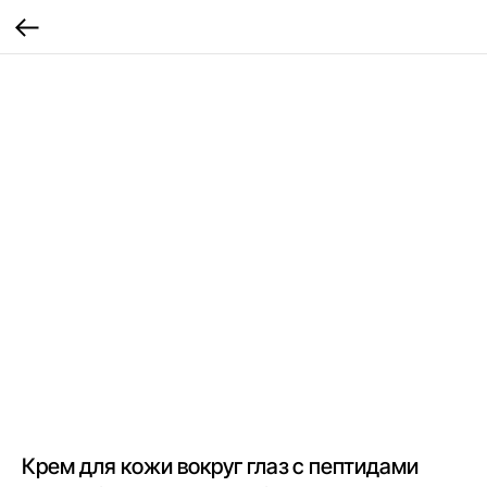
Крем для кожи вокруг глаз с пептидами