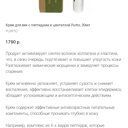
Крем для век с пептидами и центеллой Purito, 30мл
PURITO
1 790
р.
Продукт активизирует синтез волокон коллагена и эластина,
что, в свою очередь, подтягивает и повышает упругость кожи.
Разглаживает мимические морщинки и замедляет процессы
старения.
Крем мгновенно увлажняет, устраняет сухость и снимает
воспаления, эффективно восстанавливает клетки эпидермиса,
обладает успокаивающим и антисептическим действием.
Крем содержит эффективные антивозрастные питательные
компоненты, способные проникать глубоко в кожу.
Например, комплекс из 4-х видов пептидов, которые