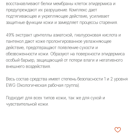
восстанавливают белки мембраны клеток эпидермиса и
предупреждают их разрушение. Комплекс дает
подтягивающее и укрепляющее действие, усиливает
защитные функции кожи и замедляет процессы старения.
49% экстракт центеллы азиатской, гиалуроновая кислота и
пантенол дают коже пролонгированное увлажняющее
действие, предотвращают появление сухости и
обезвоженности кожи. Образуют на поверхности эпидермиса
особый барьер, защищающий от потери влаги и негативного
внешнего воздействия.
Весь состав средства имеет степень безопасности 1 и 2 уровня
EWG (Экологическая рабочая группа).
Подходит для всех типов кожи, так же для сухой и
чувствительной кожи.