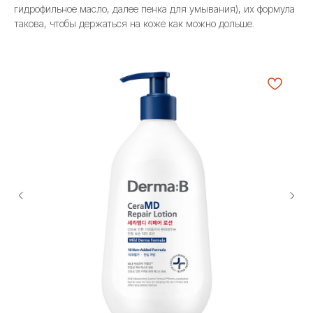
гидрофильное масло, далее пенка для умывания), их формула
такова, чтобы держаться на коже как можно дольше.