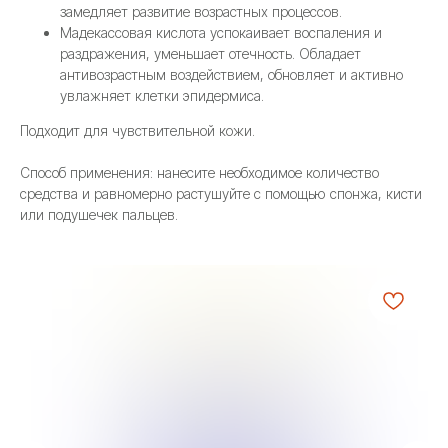
замедляет развитие возрастных процессов.
Мадекассовая кислота успокаивает воспаления и
раздражения, уменьшает отечность. Обладает
антивозрастным воздействием, обновляет и активно
увлажняет клетки эпидермиса.
Подходит для чувствительной кожи.
Способ применения: нанесите необходимое количество
средства и равномерно растушуйте с помощью спонжа, кисти
или подушечек пальцев.