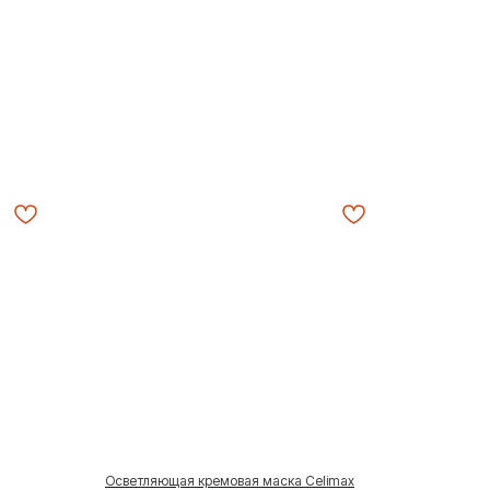
Осветляющая кремовая маска Celimax