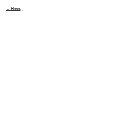
Назад