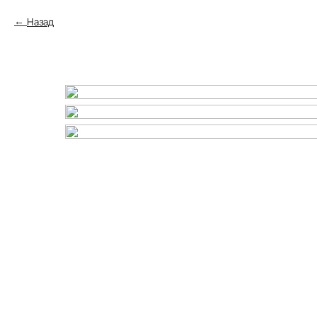
Назад