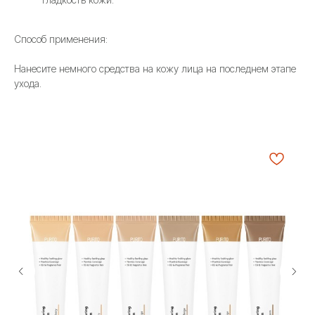
Способ применения:
Нанесите немного средства на кожу лица на последнем этапе
ухода.