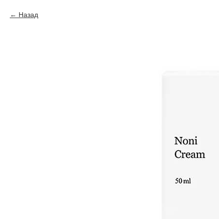
Назад