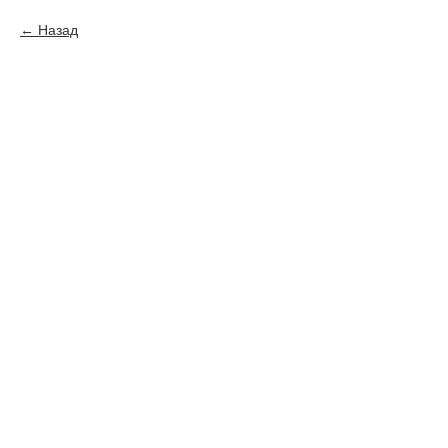
Назад