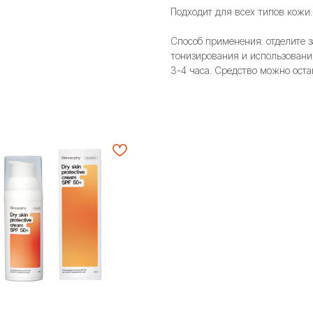
Подходит для всех типов кожи.
Способ применения: отделите з
тонизирования и использовани
3-4 часа. Средство можно оста