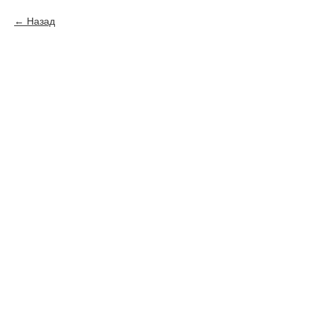
Назад