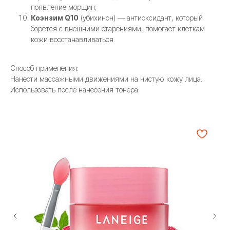
появление морщин;
Коэнзим Q10
(убихинон) — антиоксидант, который
борется с внешними старениями, помогает клеткам
кожи восстанавливаться.
Способ применения:
Нанести массажными движениями на чистую кожу лица.
Использовать после нанесения тонера.