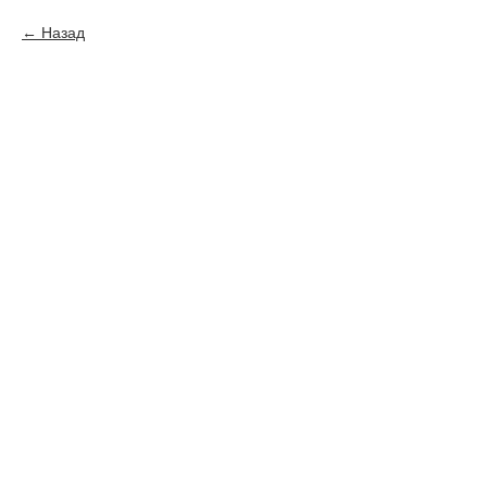
Назад