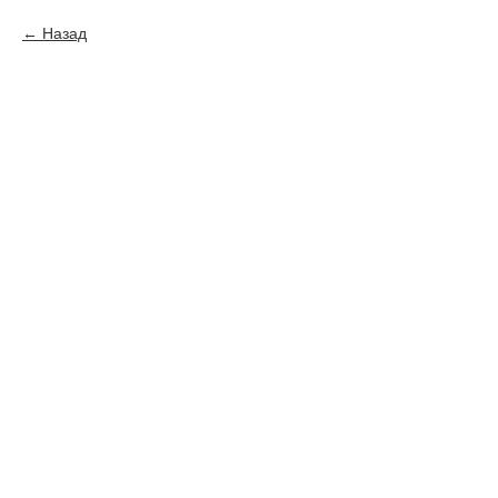
Назад