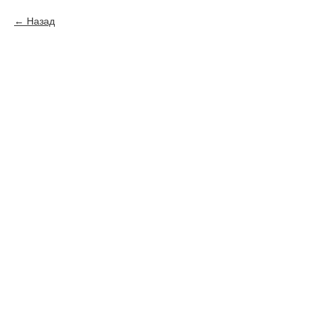
Назад