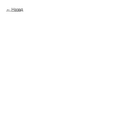
Назад