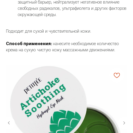
защитный барьер, нейтрализует негативное влияние
свободных радикалов, ультрафиолета и других факторов
окружающей среды.
Подходит для сухой и чувствительной кожи.
Способ применения:
нанесите необходимое количество
крема на сухую чистую кожу массажными движениями.